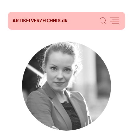
ARTIKELVERZEICHNIS.
dk