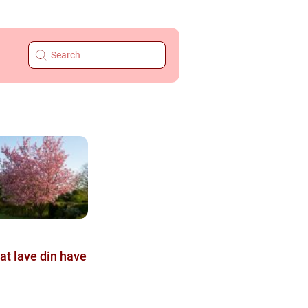
 at lave din have