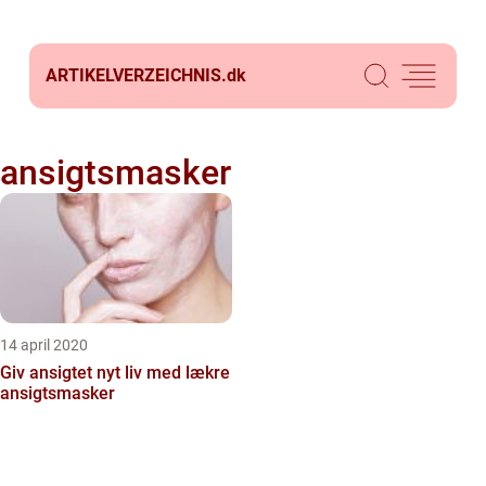
ARTIKELVERZEICHNIS.
dk
ansigtsmasker
14 april 2020
Giv ansigtet nyt liv med lækre
ansigtsmasker