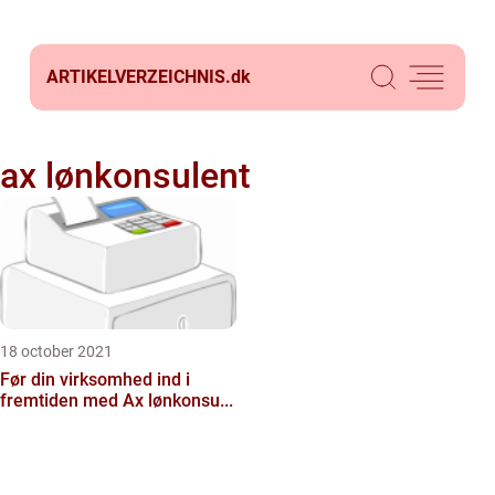
ARTIKELVERZEICHNIS.
dk
ax lønkonsulent
18 october 2021
Før din virksomhed ind i
fremtiden med Ax lønkonsu...