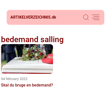
ARTIKELVERZEICHNIS.
dk
bedemand salling
04 february 2022
Skal du bruge en bedemand?