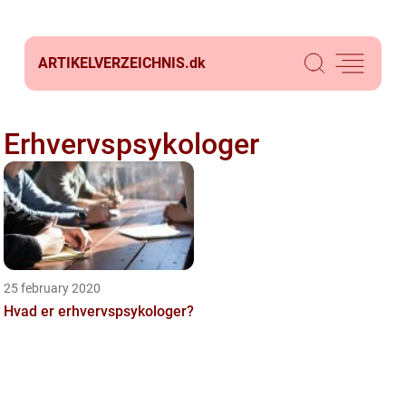
ARTIKELVERZEICHNIS.
dk
Erhvervspsykologer
25 february 2020
Hvad er erhvervspsykologer?