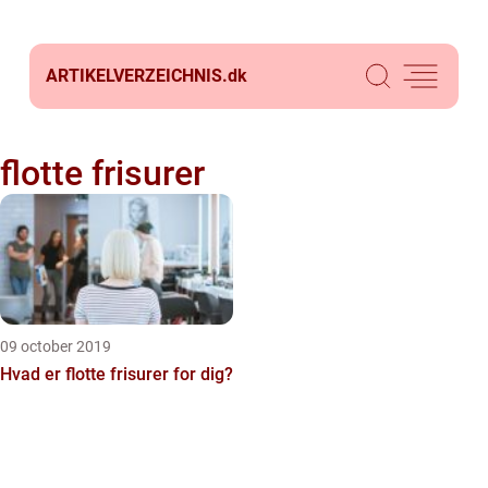
ARTIKELVERZEICHNIS.
dk
flotte frisurer
09 october 2019
Hvad er flotte frisurer for dig?