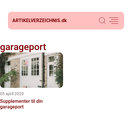
ARTIKELVERZEICHNIS.
dk
garageport
05 april 2020
Supplementer til din
garageport