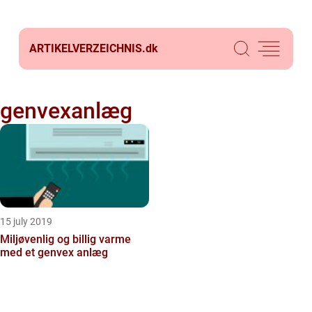
ARTIKELVERZEICHNIS.
dk
genvexanlæg
15 july 2019
Miljøvenlig og billig varme
med et genvex anlæg