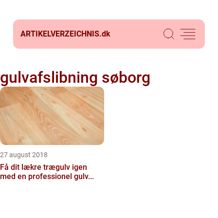
ARTIKELVERZEICHNIS.
dk
gulvafslibning søborg
27 august 2018
Få dit lækre trægulv igen
med en professionel gulv...