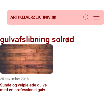
ARTIKELVERZEICHNIS.
dk
gulvafslibning solrød
25 november 2018
Sunde og velplejede gulve
med en professionel gulv...