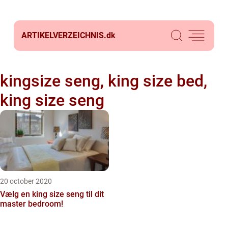
ARTIKELVERZEICHNIS.
dk
kingsize seng, king size bed,
king size seng
20 october 2020
Vælg en king size seng til dit
master bedroom!