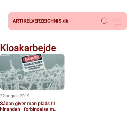
ARTIKELVERZEICHNIS.
dk
Kloakarbejde
22 august 2019
Sådan giver man plads til
hinanden i forbindelse m...