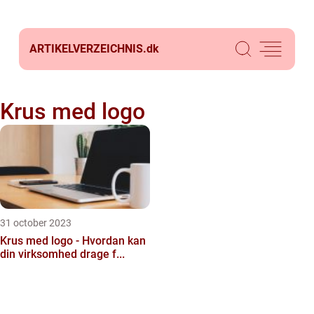
ARTIKELVERZEICHNIS.
dk
Krus med logo
31 october 2023
Krus med logo - Hvordan kan
din virksomhed drage f...