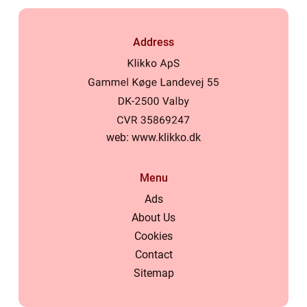
Address
web:
www.klikko.dk
Menu
Ads
About Us
Cookies
Contact
Sitemap