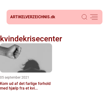
ARTIKELVERZEICHNIS.
dk
kvindekrisecenter
05 september 2021
Kom ud af det farlige forhold
med hjælp fra et kvi...