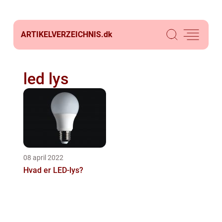
ARTIKELVERZEICHNIS.
dk
led lys
08 april 2022
Hvad er LED-lys?