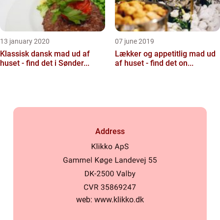
13 january 2020
07 june 2019
Klassisk dansk mad ud af
Lækker og appetitlig mad ud
huset - find det i Sønder...
af huset - find det on...
Address
web:
www.klikko.dk