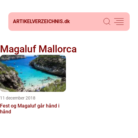
ARTIKELVERZEICHNIS.
dk
Magaluf Mallorca
11 december 2018
Fest og Magaluf går hånd i
hånd