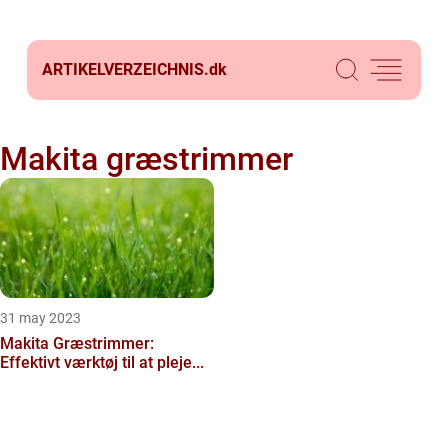
ARTIKELVERZEICHNIS.
dk
Makita græstrimmer
31 may 2023
Makita Græstrimmer:
Effektivt værktøj til at pleje...