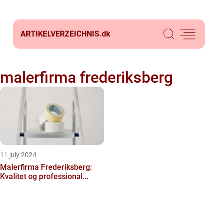
ARTIKELVERZEICHNIS.
dk
malerfirma frederiksberg
11 july 2024
Malerfirma Frederiksberg:
Kvalitet og professional...