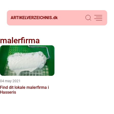
ARTIKELVERZEICHNIS.
dk
malerfirma
04 may 2021
Find dit lokale malerfirma i
Hasseris