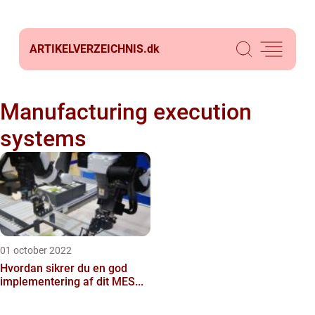
ARTIKELVERZEICHNIS.
dk
Manufacturing execution
systems
01 october 2022
Hvordan sikrer du en god
implementering af dit MES...