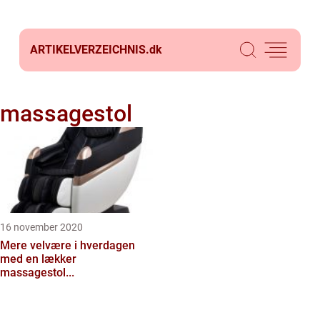
ARTIKELVERZEICHNIS.
dk
massagestol
16 november 2020
Mere velvære i hverdagen
med en lækker
massagestol...