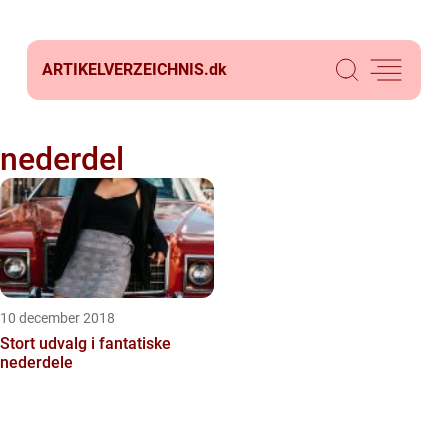
ARTIKELVERZEICHNIS.
dk
nederdel
10 december 2018
Stort udvalg i fantatiske
nederdele