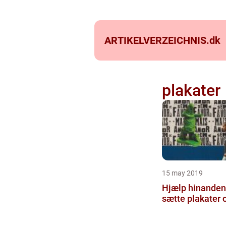
ARTIKELVERZEICHNIS.
dk
plakater
15 may 2019
Hjælp hinanden
sætte plakater 