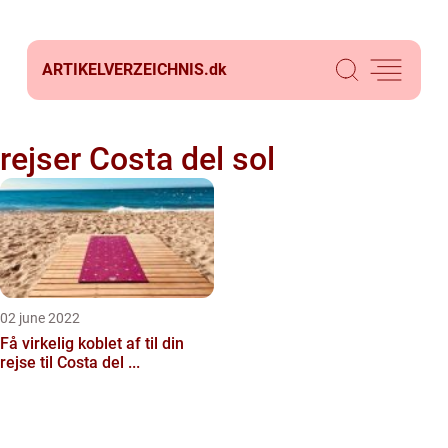
ARTIKELVERZEICHNIS.
dk
rejser Costa del sol
02 june 2022
Få virkelig koblet af til din
rejse til Costa del ...