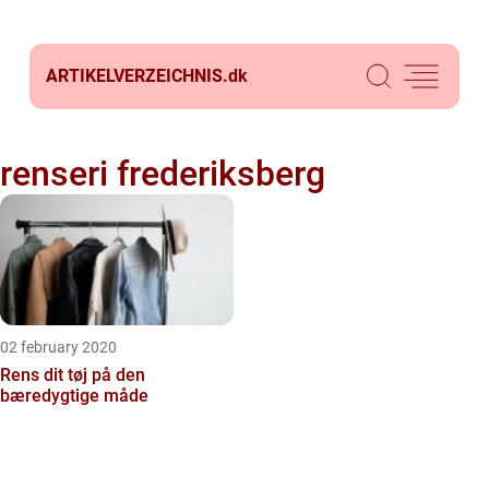
ARTIKELVERZEICHNIS.
dk
renseri frederiksberg
02 february 2020
Rens dit tøj på den
bæredygtige måde