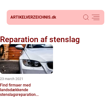
ARTIKELVERZEICHNIS.
dk
Reparation af stenslag
23 march 2021
Find firmaer med
landsdækkende
stenslagsreparation...