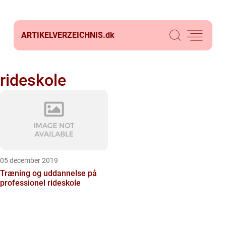
ARTIKELVERZEICHNIS.
dk
rideskole
05 december 2019
Træning og uddannelse på
professionel rideskole