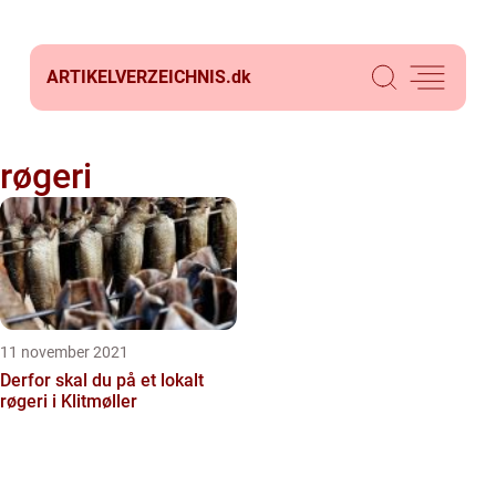
ARTIKELVERZEICHNIS.
dk
røgeri
11 november 2021
Derfor skal du på et lokalt
røgeri i Klitmøller