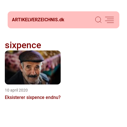
ARTIKELVERZEICHNIS.
dk
sixpence
10 april 2020
Eksisterer sixpence endnu?