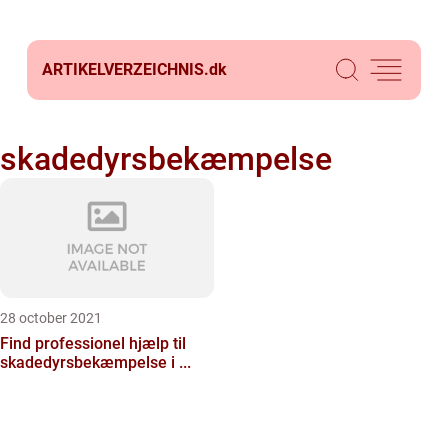
ARTIKELVERZEICHNIS.
dk
skadedyrsbekæmpelse
28 october 2021
Find professionel hjælp til
skadedyrsbekæmpelse i ...