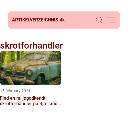
ARTIKELVERZEICHNIS.
dk
skrotforhandler
15 february 2021
Find en miljøgodkendt
skrotforhandler på Sjælland...