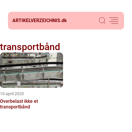
ARTIKELVERZEICHNIS.
dk
transportbånd
10 april 2020
Overbelast ikke et
transportbånd