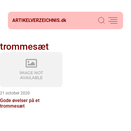
ARTIKELVERZEICHNIS.
dk
trommesæt
21 october 2020
Gode øvelser på et
trommesæt