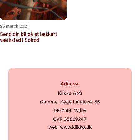
25 march 2021
Send din bil på et lækkert
værksted i Solrød
Address
web:
www.klikko.dk