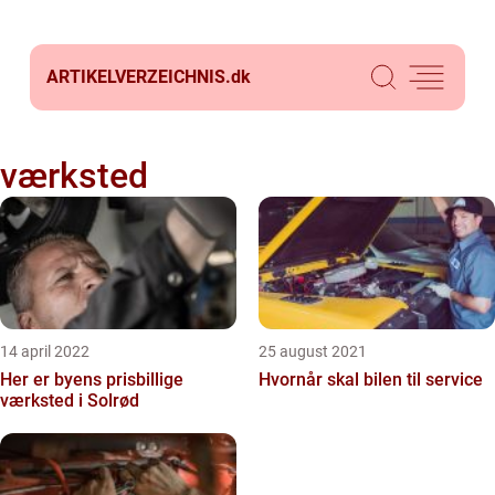
ARTIKELVERZEICHNIS.
dk
værksted
14 april 2022
25 august 2021
Her er byens prisbillige
Hvornår skal bilen til service
værksted i Solrød