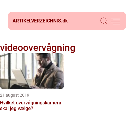
ARTIKELVERZEICHNIS.
dk
videoovervågning
21 august 2019
Hvilket overvågningskamera
skal jeg vælge?