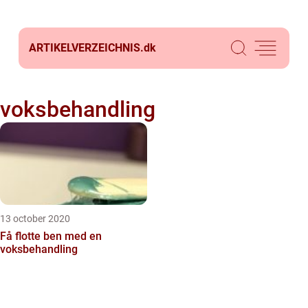
ARTIKELVERZEICHNIS.
dk
voksbehandling
13 october 2020
Få flotte ben med en
voksbehandling