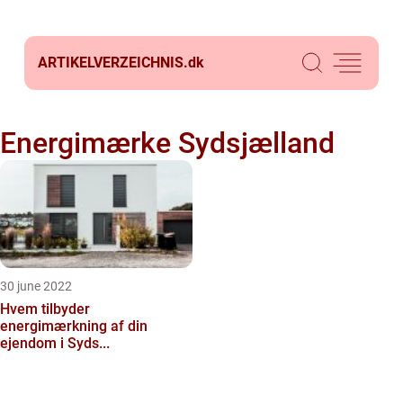
ARTIKELVERZEICHNIS.
dk
Energimærke Sydsjælland
30 june 2022
Hvem tilbyder
energimærkning af din
ejendom i Syds...