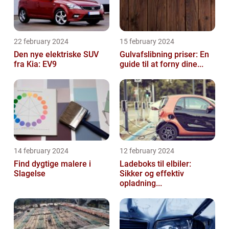
22 february 2024
15 february 2024
Den nye elektriske SUV
Gulvafslibning priser: En
fra Kia: EV9
guide til at forny dine...
14 february 2024
12 february 2024
Find dygtige malere i
Ladeboks til elbiler:
Slagelse
Sikker og effektiv
opladning...