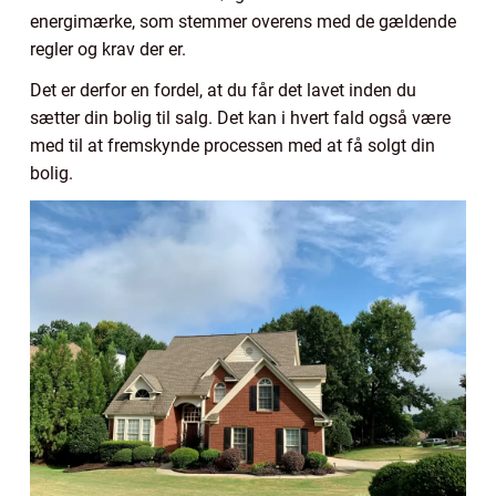
energimærke, som stemmer overens med de gældende
regler og krav der er.
Det er derfor en fordel, at du får det lavet inden du
sætter din bolig til salg. Det kan i hvert fald også være
med til at fremskynde processen med at få solgt din
bolig.