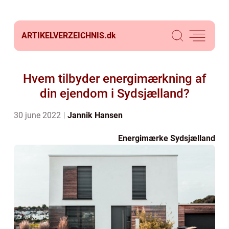
ARTIKELVERZEICHNIS.
dk
Hvem tilbyder energimærkning af
din ejendom i Sydsjælland?
30 june 2022
Jannik Hansen
Energimærke Sydsjælland