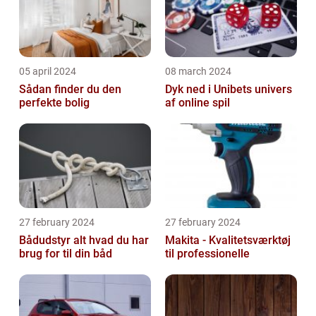
05 april 2024
08 march 2024
Sådan finder du den
Dyk ned i Unibets univers
perfekte bolig
af online spil
27 february 2024
27 february 2024
Bådudstyr alt hvad du har
Makita - Kvalitetsværktøj
brug for til din båd
til professionelle