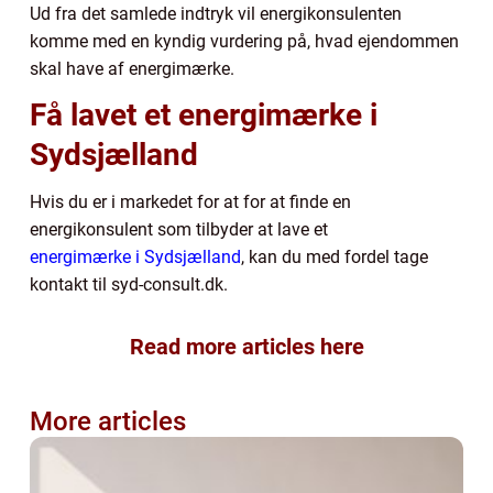
Ud fra det samlede indtryk vil energikonsulenten
komme med en kyndig vurdering på, hvad ejendommen
skal have af energimærke.
Få lavet et energimærke i
Sydsjælland
Hvis du er i markedet for at for at finde en
energikonsulent som tilbyder at lave et
energimærke i Sydsjælland
, kan du med fordel tage
kontakt til syd-consult.dk.
Read more articles here
More articles