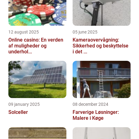
12 august 2025
05 june 2025
Online casino: En verden
Kameraovervågning:
af muligheder og
Sikkerhed og beskyttelse
underhol...
i det ...
09 january 2025
08 december 2024
Solceller
Farverige Løsninger:
Malere i Køge