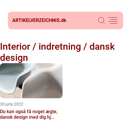
ARTIKELVERZEICHNIS.
dk
Interior / indretning / dansk
design
30 june 2022
Du kan også få noget ægte,
dansk design med dig hj...