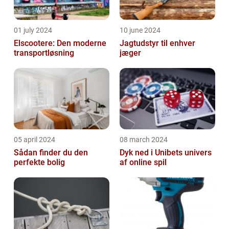
01 july 2024
10 june 2024
Elscootere: Den moderne
Jagtudstyr til enhver
transportløsning
jæger
05 april 2024
08 march 2024
Sådan finder du den
Dyk ned i Unibets univers
perfekte bolig
af online spil