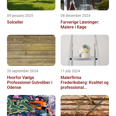
09 january 2025
08 december 2024
Solceller
Farverige Løsninger:
Malere i Køge
20 september 2024
11 july 2024
Hvorfor Vælge
Malerfirma
Professionel Gulvsliber i
Frederiksberg: Kvalitet og
Odense
professional...