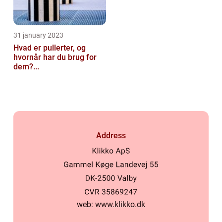
31 january 2023
Hvad er pullerter, og
hvornår har du brug for
dem?...
Address
web:
www.klikko.dk