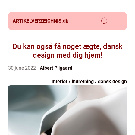
ARTIKELVERZEICHNIS.
dk
Du kan også få noget ægte, dansk
design med dig hjem!
30 june 2022
Albert Pilgaard
Interior / indretning / dansk design