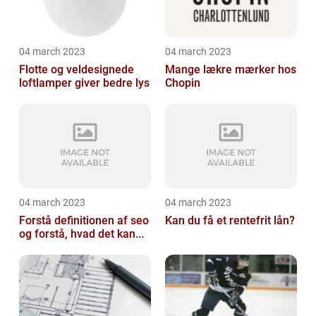
04 march 2023
04 march 2023
Flotte og veldesignede
Mange lækre mærker hos
loftlamper giver bedre lys
Chopin
04 march 2023
04 march 2023
Forstå definitionen af seo
Kan du få et rentefrit lån?
og forstå, hvad det kan...