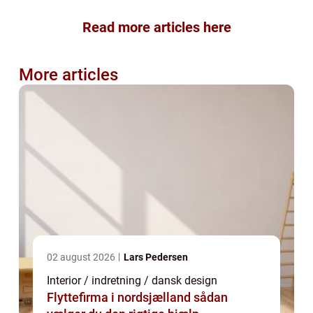
Read more articles here
More articles
02 august 2026
Lars Pedersen
Interior / indretning / dansk design
Flyttefirma i nordsjælland sådan