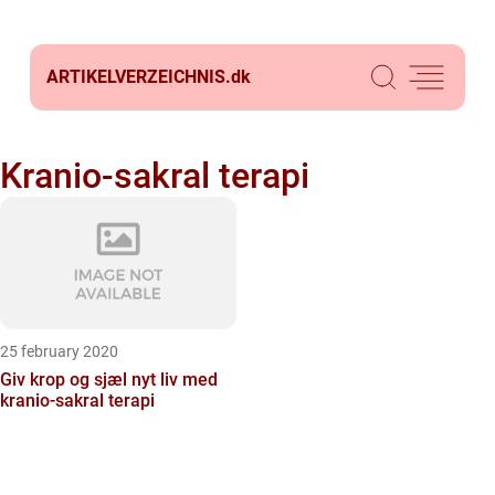
ARTIKELVERZEICHNIS.
dk
Kranio-sakral terapi
25 february 2020
Giv krop og sjæl nyt liv med
kranio-sakral terapi