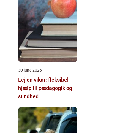
30 june 2026
Lej en vikar: fleksibel
hjælp til pædagogik og
sundhed