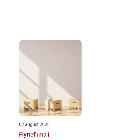
02 august 2026
Flyttefirma i