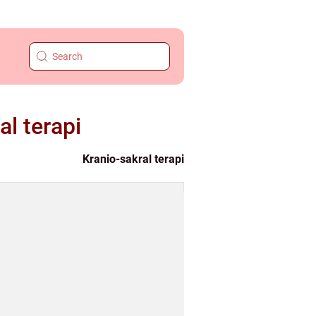
al terapi
Kranio-sakral terapi