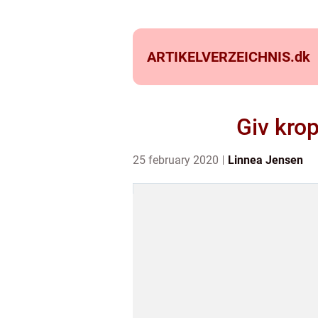
ARTIKELVERZEICHNIS.
dk
Giv krop
25 february 2020
Linnea Jensen