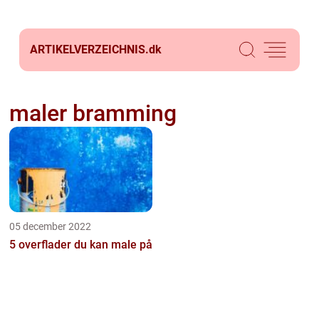
ARTIKELVERZEICHNIS.
dk
maler bramming
05 december 2022
5 overflader du kan male på