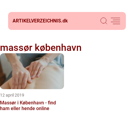
ARTIKELVERZEICHNIS.
dk
massør københavn
12 april 2019
Massør i København - find
ham eller hende online