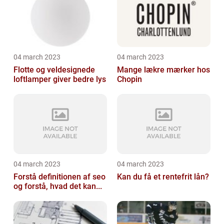
04 march 2023
04 march 2023
Flotte og veldesignede
Mange lækre mærker hos
loftlamper giver bedre lys
Chopin
04 march 2023
04 march 2023
Forstå definitionen af seo
Kan du få et rentefrit lån?
og forstå, hvad det kan...