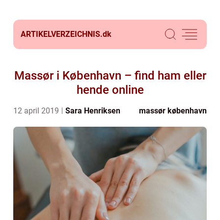
ARTIKELVERZEICHNIS.
dk
Massør i København – find ham eller
hende online
12 april 2019
Sara Henriksen
massør københavn