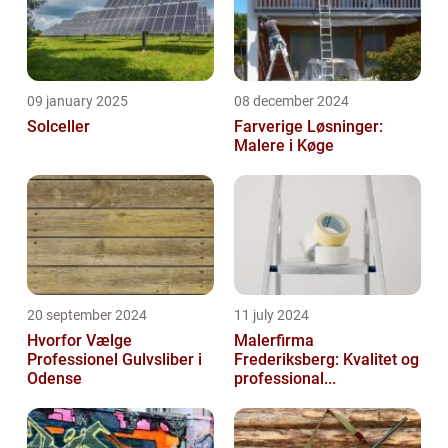
09 january 2025
08 december 2024
Solceller
Farverige Løsninger:
Malere i Køge
20 september 2024
11 july 2024
Hvorfor Vælge
Malerfirma
Professionel Gulvsliber i
Frederiksberg: Kvalitet og
Odense
professional...