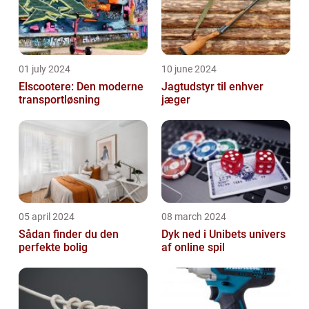
01 july 2024
10 june 2024
Elscootere: Den moderne
Jagtudstyr til enhver
transportløsning
jæger
05 april 2024
08 march 2024
Sådan finder du den
Dyk ned i Unibets univers
perfekte bolig
af online spil