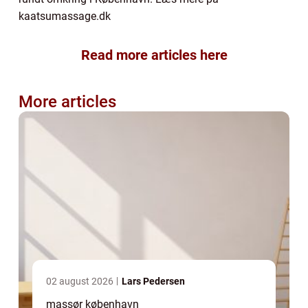
kaatsumassage.dk
Read more articles here
More articles
02 august 2026
Lars Pedersen
massør københavn