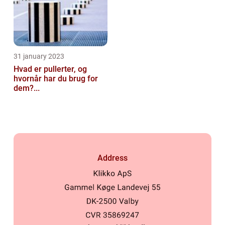
31 january 2023
Hvad er pullerter, og
hvornår har du brug for
dem?...
Address