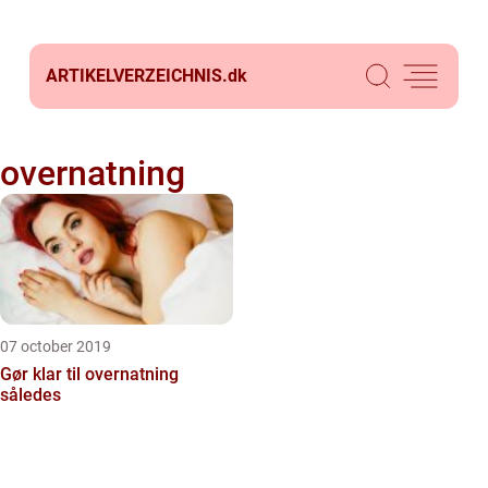
ARTIKELVERZEICHNIS.
dk
overnatning
07 october 2019
Gør klar til overnatning
således