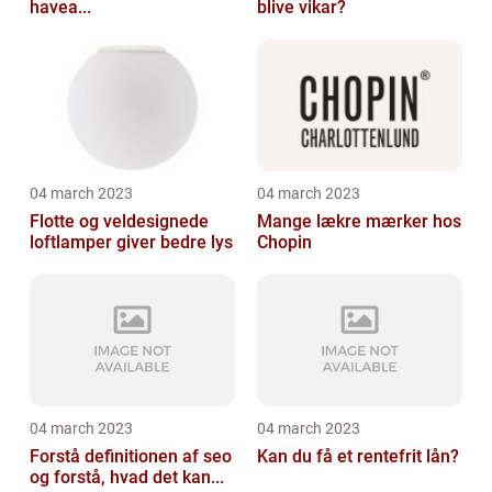
havea...
blive vikar?
04 march 2023
04 march 2023
Flotte og veldesignede
Mange lækre mærker hos
loftlamper giver bedre lys
Chopin
04 march 2023
04 march 2023
Forstå definitionen af seo
Kan du få et rentefrit lån?
og forstå, hvad det kan...