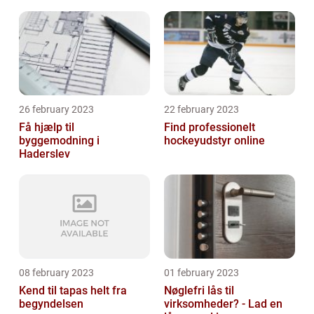
26 february 2023
22 february 2023
Få hjælp til
Find professionelt
byggemodning i
hockeyudstyr online
Haderslev
08 february 2023
01 february 2023
Kend til tapas helt fra
Nøglefri lås til
begyndelsen
virksomheder? - Lad en