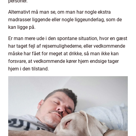
personer.
Alternativt må man se, om man har nogle ekstra
madrasser liggende eller nogle liggeunderlag, som de
kan ligge på.
Er man mere ude i den spontane situation, hvor en gæst
har taget fejl af rejsemulighederne, eller vedkommende
måske har fået for meget at drikke, så man ikke kan
forsvare, at vedkommende kører hjem endsige tager
hjem i den tilstand.