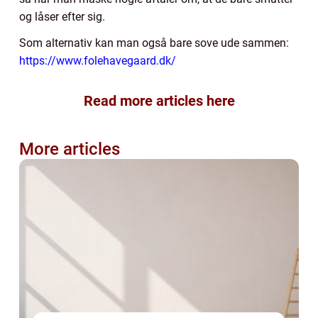
og låser efter sig.
Som alternativ kan man også bare sove ude sammen:
https://www.folehavegaard.dk/
Read more articles here
More articles