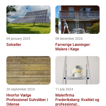
09 january 2025
08 december 2024
Solceller
Farverige Løsninger:
Malere i Køge
20 september 2024
11 july 2024
Hvorfor Vælge
Malerfirma
Professionel Gulvsliber i
Frederiksberg: Kvalitet og
Odense
professional...