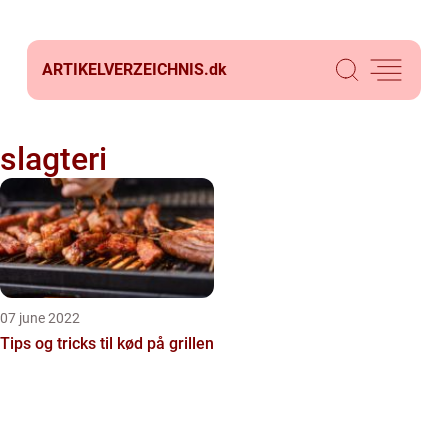
ARTIKELVERZEICHNIS.
dk
slagteri
07 june 2022
Tips og tricks til kød på grillen